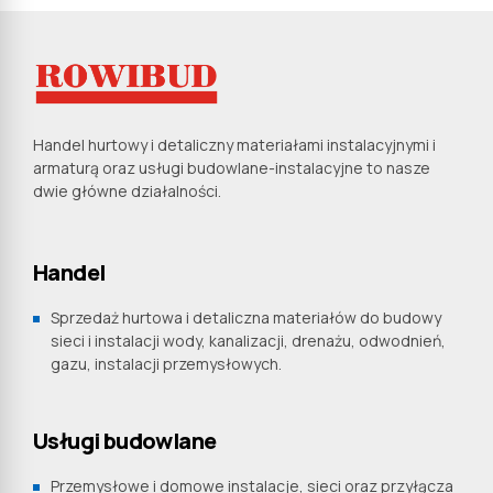
Handel hurtowy i detaliczny materiałami instalacyjnymi i
armaturą oraz usługi budowlane-instalacyjne to nasze
dwie główne działalności.
Handel
Sprzedaż hurtowa i detaliczna materiałów do budowy
sieci i instalacji wody, kanalizacji, drenażu, odwodnień,
gazu, instalacji przemysłowych.
Usługi budowlane
Przemysłowe i domowe instalacje, sieci oraz przyłącza