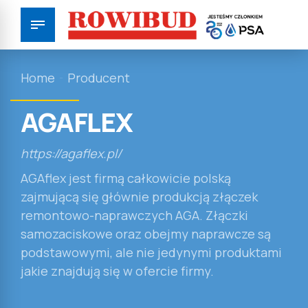
Home
Producent
AGAFLEX
https://agaflex.pl/
AGAflex jest firmą całkowicie polską
zajmującą się głównie produkcją złączek
remontowo-naprawczych AGA. Złączki
samozaciskowe oraz obejmy naprawcze są
podstawowymi, ale nie jedynymi produktami
jakie znajdują się w ofercie firmy.