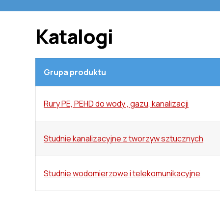
Katalogi
Grupa produktu
Rury PE, PEHD do wody , gazu, kanalizacji
Studnie kanalizacyjne z tworzyw sztucznych
Studnie wodomierzowe i telekomunikacyjne