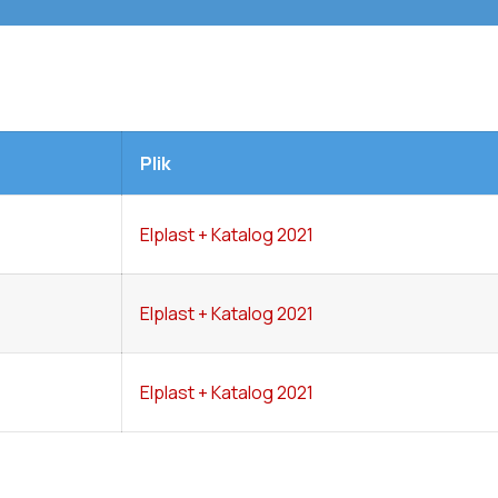
Plik
Elplast + Katalog 2021
Elplast + Katalog 2021
Elplast + Katalog 2021