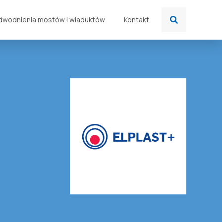
dwodnienia mostów i wiaduktów
Kontakt