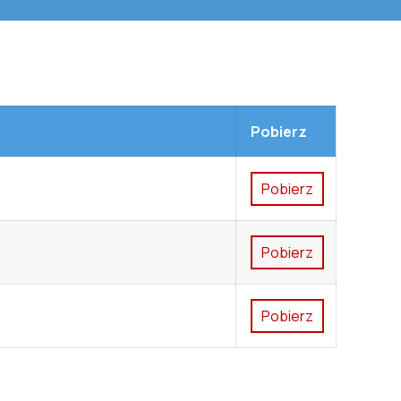
Pobierz
pobierz
pobierz
pobierz